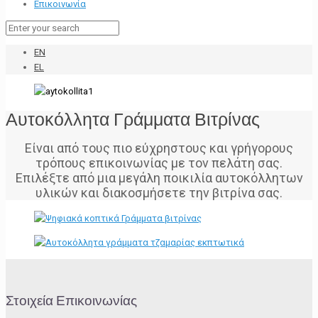
Επικοινωνία
EN
EL
Αυτοκόλλητα Γράμματα Βιτρίνας
Είναι από τους πιο εύχρηστους και γρήγορους
τρόπους επικοινωνίας με τον πελάτη σας.
Επιλέξτε από μια μεγάλη ποικιλία αυτοκόλλητων
υλικών και διακοσμήσετε την βιτρίνα σας.
Στοιχεία Επικοινωνίας